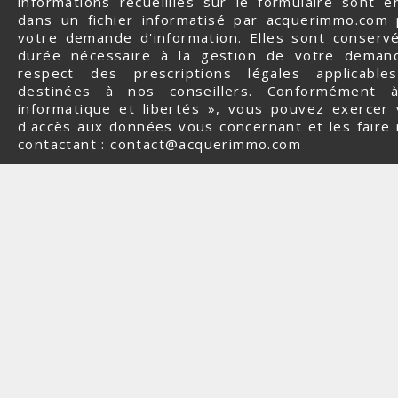
informations recueillies sur le formulaire sont e
dans un fichier informatisé par acquerimmo.com
votre demande d'information. Elles sont conserv
durée nécessaire à la gestion de votre deman
respect des prescriptions légales applicabl
destinées à nos conseillers. Conformément 
informatique et libertés », vous pouvez exercer 
d'accès aux données vous concernant et les faire r
contactant : contact@acquerimmo.com